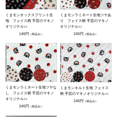
くまモンラミネート生地ツヤあ
くまモンオックスプリント生
り フェイス柄 手芸のマキノ
地 フェイス柄 手芸のマキノ
オリジナル♪♪
オリジナル♪♪
245円
146円
（税込み）
（税込み）
くまモンラミネート生地ツヤな
くまモンキルト生地 フェイス
し フェイス柄 手芸のマキノ
柄 手芸のマキノオリジナル♪♪
オリジナル♪♪
245円
（税込み）
245円
（税込み）