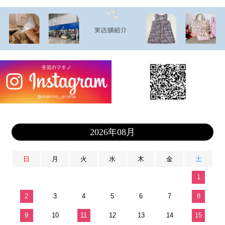
2026年08月
日
月
火
水
木
金
土
1
2
3
4
5
6
7
8
9
10
11
12
13
14
15