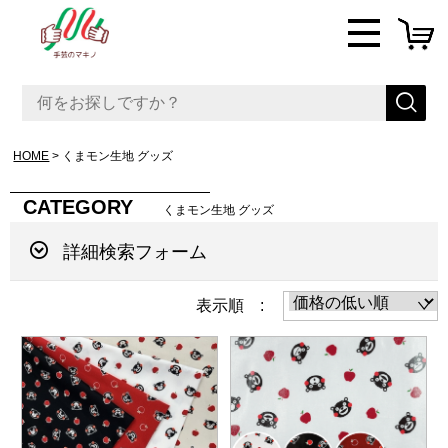
HOME
くまモン生地 グッズ
CATEGORY
くまモン生地 グッズ
詳細検索フォーム
表示順 :