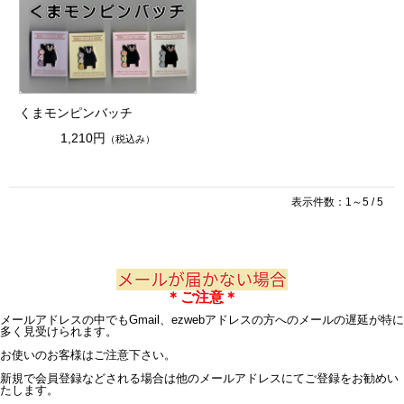
くまモンピンバッチ
1,210円
（税込み）
表示件数：1～5 / 5
＊ご注意＊
メールアドレスの中でもGmail、ezwebアドレスの方へのメールの遅延が特に
多く見受けられます。
お使いのお客様はご注意下さい。
新規で会員登録などされる場合は他のメールアドレスにてご登録をお勧めい
たします。