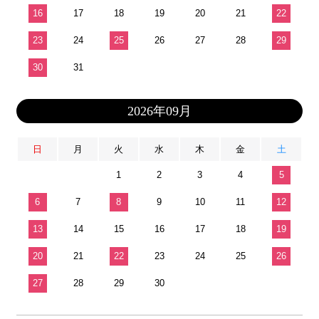
16
17
18
19
20
21
22
23
24
25
26
27
28
29
30
31
2026年09月
日
月
火
水
木
金
土
1
2
3
4
5
6
7
8
9
10
11
12
13
14
15
16
17
18
19
20
21
22
23
24
25
26
27
28
29
30