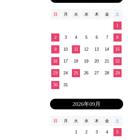
日
月
火
水
木
金
土
1
2
3
4
5
6
7
8
9
10
11
12
13
14
15
16
17
18
19
20
21
22
23
24
25
26
27
28
29
30
31
2026年09月
日
月
火
水
木
金
土
1
2
3
4
5