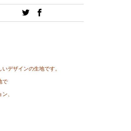
しいデザインの生地です。
地で
ョン、