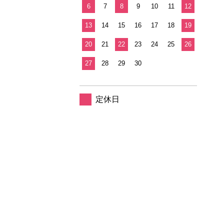
6
7
8
9
10
11
12
13
14
15
16
17
18
19
20
21
22
23
24
25
26
27
28
29
30
定休日