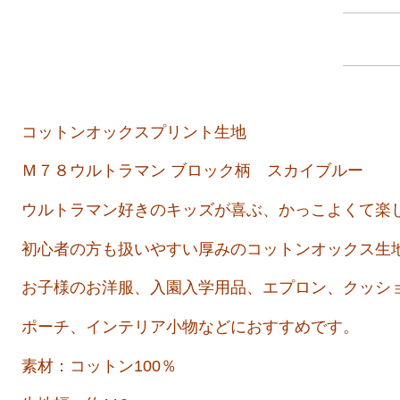
コットンオックスプリント生地
Ｍ７８ウルトラマン ブロック柄 スカイブルー
ウルトラマン好きのキッズが喜ぶ、かっこよくて楽
初心者の方も扱いやすい
厚みのコットンオックス生
お子様のお洋服、入園入学用品、エプロン、クッシ
ポーチ、インテリア小物などにおすすめです。
素材：コットン100％