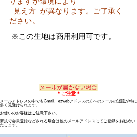
りますが環境により
見え方 が異なります。ご了承く
ださい。
※この生地は商用利用可です。
＊ご注意＊
メールアドレスの中でもGmail、ezwebアドレスの方へのメールの遅延が特に
多く見受けられます。
お使いのお客様はご注意下さい。
新規で会員登録などされる場合は他のメールアドレスにてご登録をお勧めい
たします。