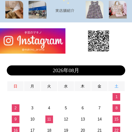
2026年08月
日
月
火
水
木
金
土
1
2
3
4
5
6
7
8
9
10
11
12
13
14
15
16
17
18
19
20
21
22