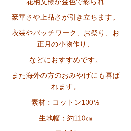
花柄文様が
金色で彩られ
豪華さや上品さが引き立ちます。
衣装やパッチワーク、お祭り、お
正月の小物作り、
などにおすすめです。
また海外の方のおみやげにも喜ば
れます。
素材：コットン100％
生地幅：約110㎝