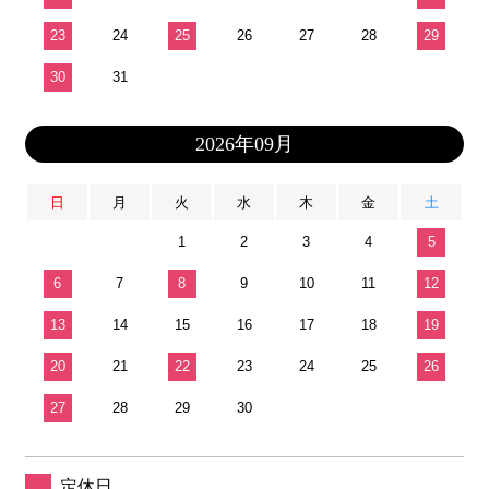
23
24
25
26
27
28
29
30
31
2026年09月
日
月
火
水
木
金
土
1
2
3
4
5
6
7
8
9
10
11
12
13
14
15
16
17
18
19
20
21
22
23
24
25
26
27
28
29
30
定休日