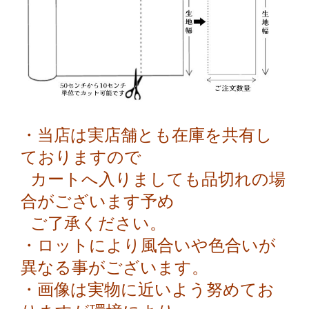
・当店は実店舗とも在庫を共有し
ておりますので
カートへ入りましても品切れの場
合がございます予め
ご了承ください。
・ロットにより風合いや色合いが
異なる事がございます。
・画像は実物に近いよう努めてお